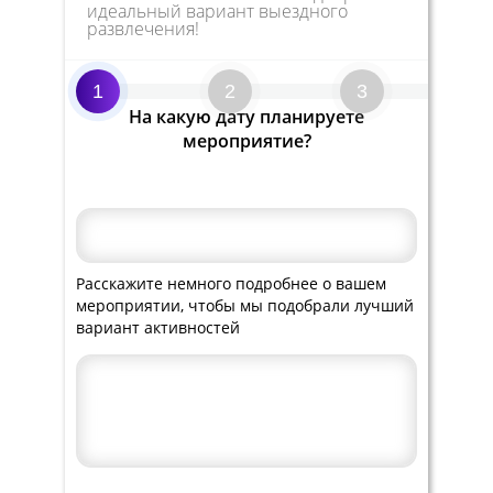
идеальный вариант выездного
развлечения!
1
2
3
На какую дату планируете
мероприятие?
Расскажите немного подробнее о вашем
мероприятии, чтобы мы подобрали лучший
вариант активностей