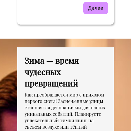
Далее
Зима — время
чудесных
превращений
Как преображается мир с приходом
первого снега! Заснеженные улицы
становятся декорациями для ваших
уникальных событий. Планируете
увлекательный тимбилдинг на
свежем воздухе или тёплый