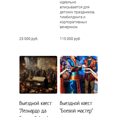
идеально
вписывается для
детских праздников,
тимбилдинга и
корпоративных
вечеринок.
25 000 руб.
115 000 руб.
Выездной квест
Выездной квест
"Леонардо да
"Боевой мастер"