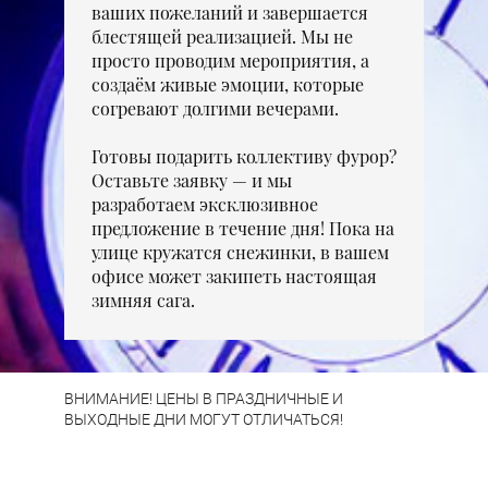
ваших пожеланий и завершается
блестящей реализацией. Мы не
просто проводим мероприятия, а
создаём живые эмоции, которые
согревают долгими вечерами.
Готовы подарить коллективу фурор?
Оставьте заявку — и мы
разработаем эксклюзивное
предложение в течение дня! Пока на
улице кружатся снежинки, в вашем
офисе может закипеть настоящая
зимняя сага.
ВНИМАНИЕ! ЦЕНЫ В ПРАЗДНИЧНЫЕ И
ВЫХОДНЫЕ ДНИ МОГУТ ОТЛИЧАТЬСЯ!