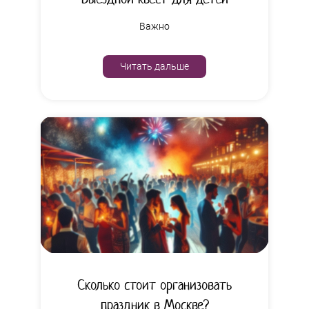
Важно
Читать дальше
Сколько стоит организовать
праздник в Москве?