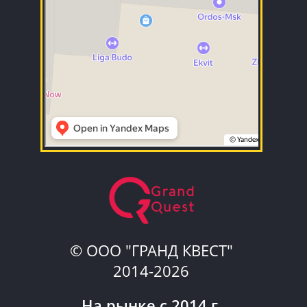
© ООО "ГРАНД КВЕСТ"
2014-2026
На рынке с 2014 г.