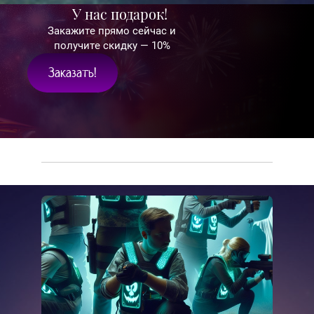
У нас подарок!
Закажите прямо сейчас и
получите скидку — 10%
Заказать!