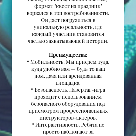
формат "квест на праздник"
ворвался в топ востребованности.
Он дает погрузиться в
уникальную реальность, где
каждый участник становится
частью захватывающей истории.
Преимущества:
* Мобильность. Мы приедем туда,
куда удобно вам — будь то ваш
дом, дача или арендованная
площадка.
* Безопасность. Лазертаг-игра
проходит с использованием
безопасного оборудования под
присмотром профессиональных
инструкторов-актеров.
* Интерактивность. Ребята не
просто наблюдают за