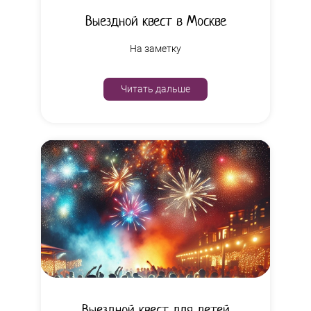
Выездной квест в Москве
На заметку
Читать дальше
Выездной квест для детей