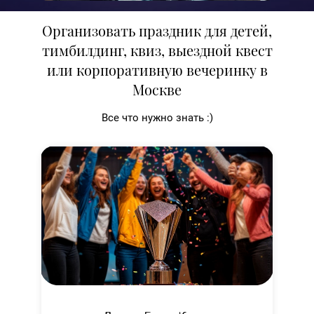
Организовать праздник для детей,
тимбилдинг, квиз, выездной квест
или корпоративную вечеринку в
Москве
Все что нужно знать :)