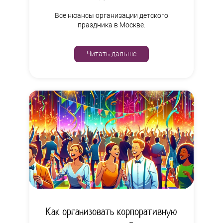
Все нюансы организации детского
праздника в Москве.
Читать дальше
Как организовать корпоративную