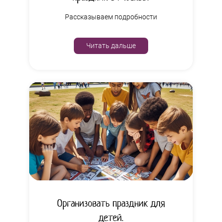
Рассказываем подробности
Читать дальше
Организовать праздник для
детей.