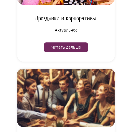
Праздники и корпоративы.
Актуальное
Читать дальше