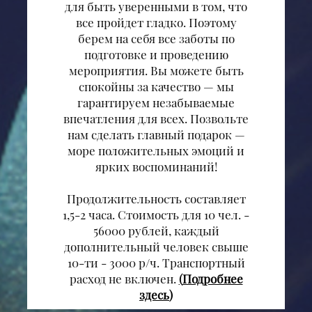
для быть уверенными в том, что
все пройдет гладко. Поэтому
берем на себя все заботы по
подготовке и проведению
мероприятия. Вы можете быть
спокойны за качество — мы
гарантируем незабываемые
впечатления для всех. Позвольте
нам сделать главный подарок —
море положительных эмоций и
ярких воспоминаний!
Продолжительность составляет
1,5-2 часа. Стоимость для 10 чел. -
56000 рублей, каждый
дополнительный человек свыше
10-ти - 3000 р/ч. Транспортный
расход не включен.
(
Подробнее
здесь
)