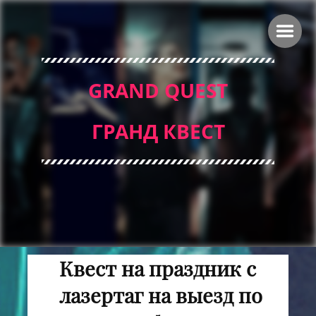
GRAND QUEST
ГРАНД КВЕСТ
Квест на праздник с
лазертаг на выезд по