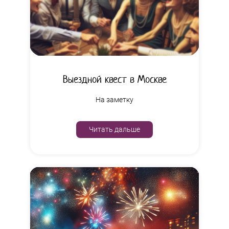
Выездной квест в Москве
На заметку
Читать дальше