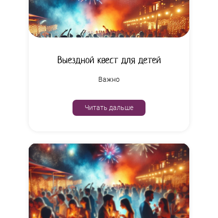
Выездной квест для детей
Важно
Читать дальше