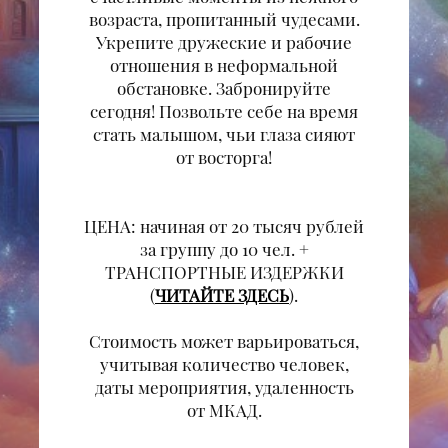
возраста, пропитанный чудесами.
Укрепите дружеские и рабочие
отношения в неформальной
обстановке. Забронируйте
сегодня! Позвольте себе на время
стать малышом, чьи глаза сияют
от восторга!
ЦЕНА: начиная от 20 тысяч рублей
за группу до 10 чел. +
ТРАНСПОРТНЫЕ ИЗДЕРЖКИ
(
ЧИТАЙТЕ ЗДЕСЬ
).
Стоимость может варьироваться,
учитывая количество человек,
даты мероприятия, удаленность
от МКАД.