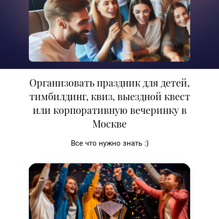
Организовать праздник для детей,
тимбилдинг, квиз, выездной квест
или корпоративную вечеринку в
Москве
Все что нужно знать :)