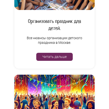
Организовать праздник для
детей.
Все нюансы организации детского
праздника в Москве.
Читать дальше