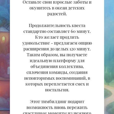
Оставьте свои взрослые заботы и
окунитесь в океан детских
радостей.
Продолжительность квеста
стандартно составляет 60 минут.
Кто желает продлить
удовольствие - предлагаем опцию
расширения до целых 120 минут.
Таким образом, вы получаете
идеальную платформу для
объединения коллектива,
сплочения команды, создания
неповторимых воспоминаний, в
которых переплетается смех и
ностальгия.
Этот тимбилдинг подарит
возможность вновь пережить
счастливые моменты из нежного