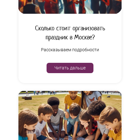
Сколько стоит организовать
праздник в Москве?
Рассказываем подробности
Читать дальше