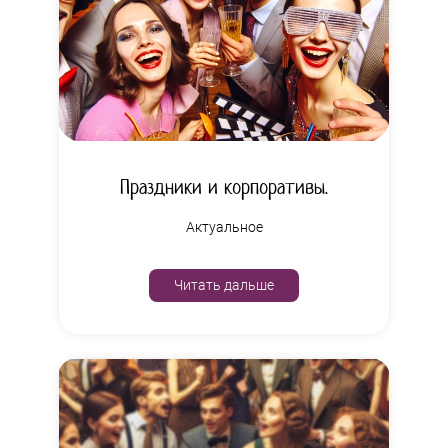
Праздники и корпоративы.
Актуальное
Читать дальше