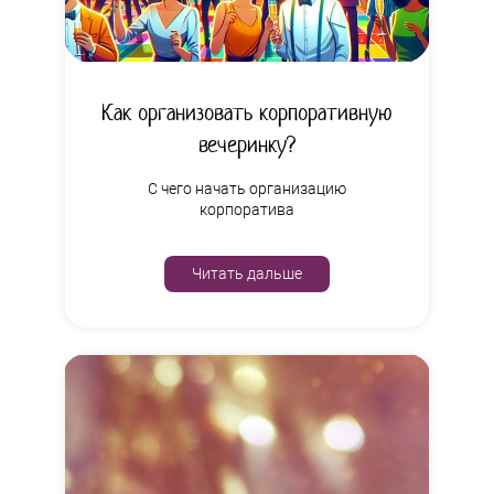
Как организовать корпоративную
вечеринку?
С чего начать организацию
корпоратива
Читать дальше