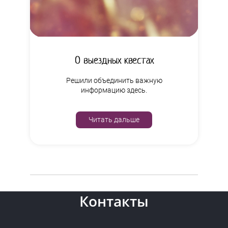
О выездных квестах
Решили объединить важную
информацию здесь.
Читать дальше
Контакты