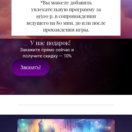
*Вы можете добавить
увлекательную программу за
19500 p. в сопровождении
ведущего на 80 мин. до или после
прохождения игры.
У нас подарок!
Закажите прямо сейчас и
получите скидку — 10%
Заказать!