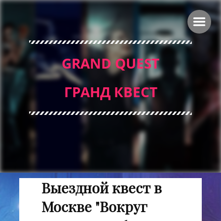
GRAND QUEST
ГРАНД КВЕСТ
Выездной квест в
Москве "Вокруг