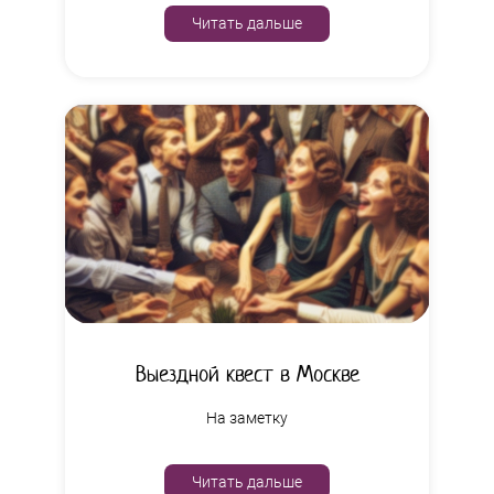
Читать дальше
Выездной квест в Москве
На заметку
Читать дальше