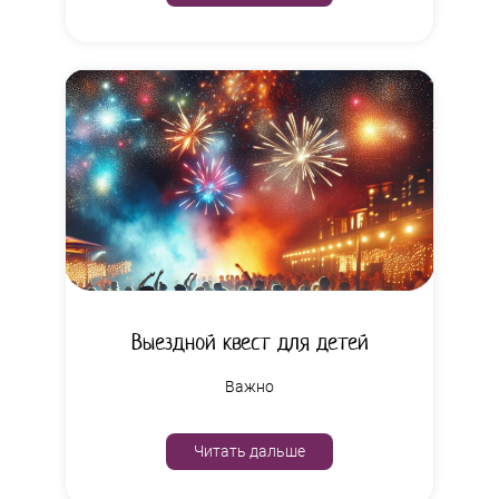
Выездной квест для детей
Важно
Читать дальше