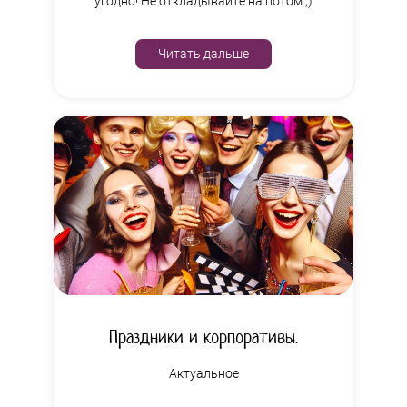
угодно! Не откладывайте на потом ;)
Читать дальше
Праздники и корпоративы.
Актуальное