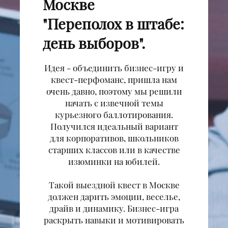
Москве
"Переполох в штабе:
день выборов".
Идея - объединить бизнес-игру и
квест-перфоманс, пришла нам
очень давно, поэтому мы решили
начать с извечной темы
курьезного баллотирования.
Получился идеальный вариант
для корпоративов, школьников
старших классов или в качестве
изюминки на юбилей.
Такой выездной квест в Москве
должен дарить эмоции, веселье,
драйв и динамику. Бизнес-игра
раскрыть навыки и мотивировать