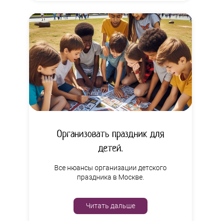
Организовать праздник для
детей.
Все нюансы организации детского
праздника в Москве.
Читать дальше