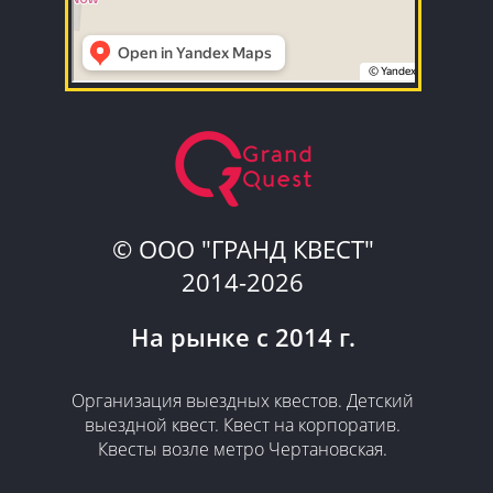
© ООО "ГРАНД КВЕСТ"
2014-2026
На рынке с 2014 г.
​Организация выездных квестов. Детский
выездной квест. Квест на корпоратив.
Квесты возле метро Чертановская.