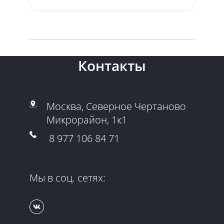
Контакты
Москва, Северное Чертаново
Микрорайон, 1к1
8 977 106 84 71
Мы в соц. сетях: