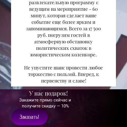
развлекательную программу с
ведущим на мероприятие - 60
минут, которая сделает ваше
событие еще более ярким и
запоминающимся. Всего за 17 500
руб. погрузим гостей в
атмосферную обстановку
политических схваток в
юмористическом коленкоре.
Не упустите шанс провести любое
торжество с пользой. Вперед, к
первенству и славе!
У нас подарок!
Закажите прямо сейчас и
получите скидку — 10%
Заказать!