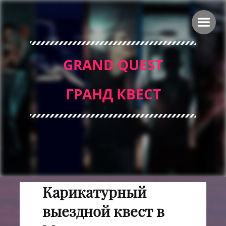
GRAND QUEST
ГРАНД КВЕСТ
Карикатурный
выездной квест в