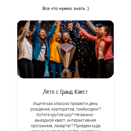
Все что нужно знать :)
Лето с Гранд Квест
Ищите как классно провести день
рождения, корпоратив, тимбилдинг?
Хотите крутое шоу? Не важно -
выездной квест, интерактивная
программа, лазертаг? Приедем куда