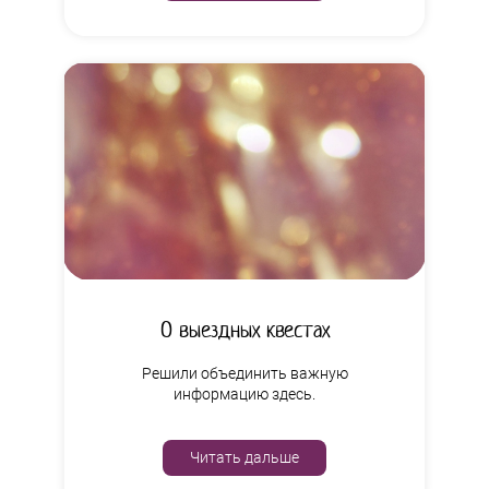
О выездных квестах
Решили объединить важную
информацию здесь.
Читать дальше