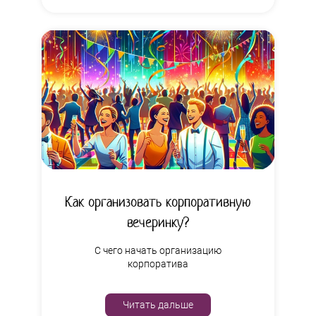
Как организовать корпоративную
вечеринку?
С чего начать организацию
корпоратива
Читать дальше