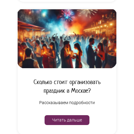
Сколько стоит организовать
праздник в Москве?
Рассказываем подробности
Читать дальше