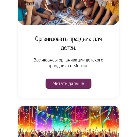
Организовать праздник для
детей.
Все нюансы организации детского
праздника в Москве.
Читать дальше