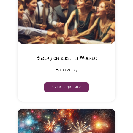
Выездной квест в Москве
На заметку
Читать дальше