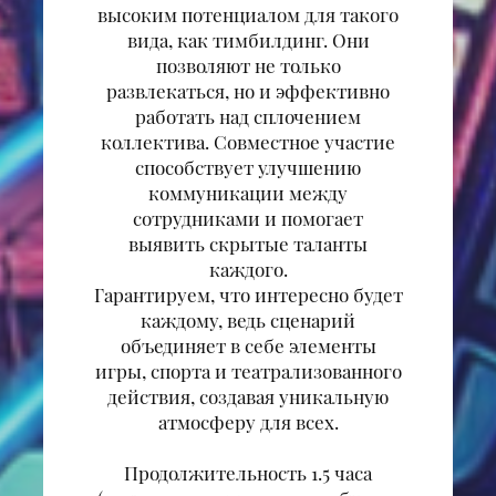
высоким потенциалом для такого
вида, как тимбилдинг. Они
позволяют не только
развлекаться, но и эффективно
работать над сплочением
коллектива. Совместное участие
способствует улучшению
коммуникации между
сотрудниками и помогает
выявить скрытые таланты
каждого.
Гарантируем, что интересно будет
каждому, ведь сценарий
объединяет в себе элементы
игры, спорта и театрализованного
действия, создавая уникальную
атмосферу для всех.
Продолжительность 1.5 часа