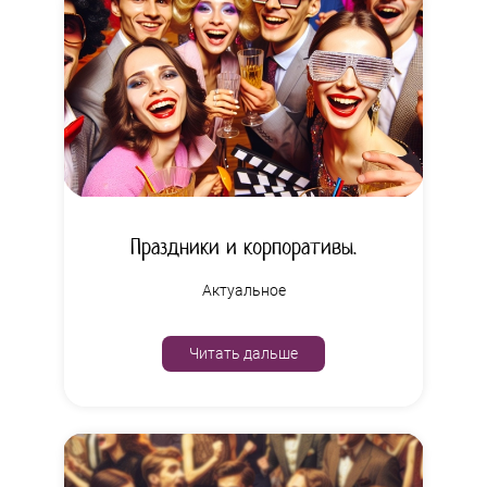
Праздники и корпоративы.
Актуальное
Читать дальше