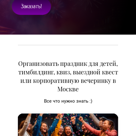
Заказать!
Организовать праздник для детей,
тимбилдинг, квиз, выездной квест
или корпоративную вечеринку в
Москве
Все что нужно знать :)