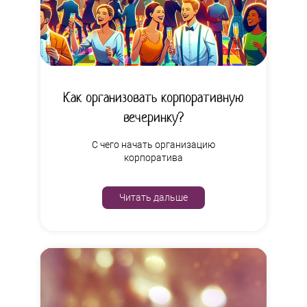
Как организовать корпоративную
вечеринку?
С чего начать организацию
корпоратива
Читать дальше