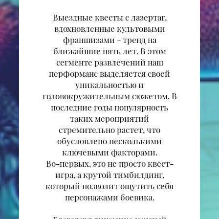
Выездные квесты с лазертаг,
вдохновленные культовыми
франшизами - тренд на
ближайшие пять лет. В этом
сегменте развлечений наш
перформанс выделяется своей
уникальностью и
головокружительным сюжетом. В
последние годы популярность
таких мероприятий
стремительно растет, что
обусловлено несколькими
ключевыми факторами.
Во-первых, это не просто квест-
игра, а крутой тимбилдинг,
который позволит ощутить себя
персонажами боевика.