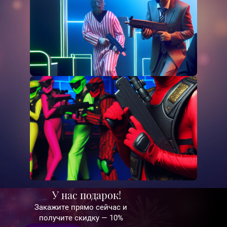
У нас подарок!
Закажите прямо сейчас и
получите скидку — 10%