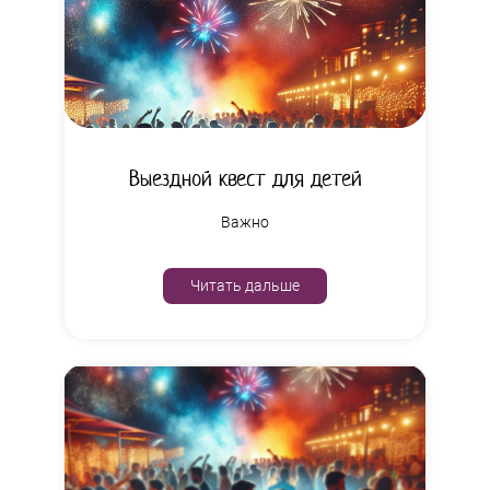
Выездной квест для детей
Важно
Читать дальше