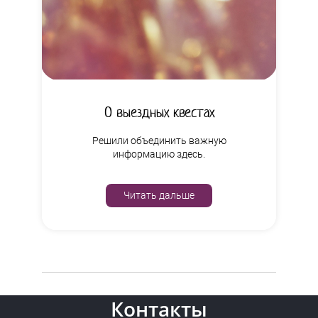
О выездных квестах
Решили объединить важную
информацию здесь.
Читать дальше
Контакты