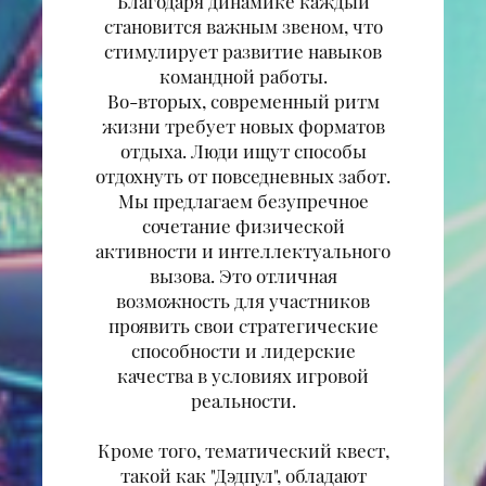
Благодаря динамике каждый
становится важным звеном, что
стимулирует развитие навыков
командной работы.
Во-вторых, современный ритм
жизни требует новых форматов
отдыха. Люди ищут способы
отдохнуть от повседневных забот.
Мы предлагаем безупречное
сочетание физической
активности и интеллектуального
вызова. Это отличная
возможность для участников
проявить свои стратегические
способности и лидерские
качества в условиях игровой
реальности.
Кроме того, тематический квест,
такой как "Дэдпул", обладают