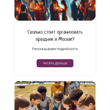
Сколько стоит организовать
праздник в Москве?
Рассказываем подробности
Читать дальше