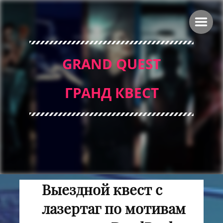
GRAND QUEST
ГРАНД КВЕСТ
Выездной квест с
лазертаг по мотивам