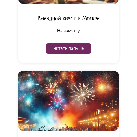
Выездной квест в Москве
На заметку
Читать дальше