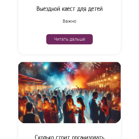
Выездной квест для детей
Важно
Читать дальше
Сколько стоит организовать