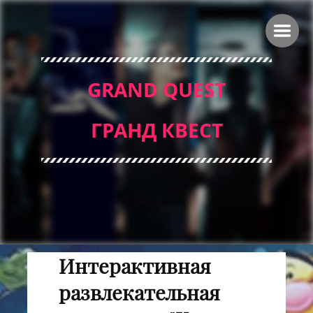
GRAND QUEST
ГРАНД КВЕСТ
Интерактивная
развлекательная