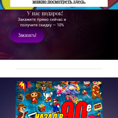
можно посмотреть здесь.
У нас подарок!
Закажите прямо сейчас и
получите скидку — 10%
Заказать!