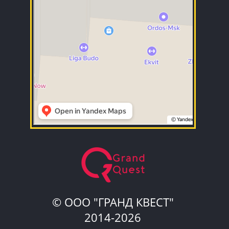
© ООО "ГРАНД КВЕСТ"
2014-2026