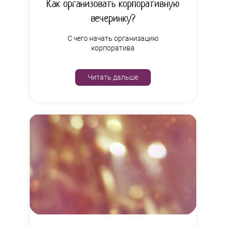
Как организовать корпоративную
вечеринку?
С чего начать организацию
корпоратива
Читать дальше