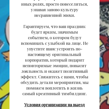
иных ролях, просто повеселиться,
узнавая заново культуру
несравненной эпохи.
Гарантируем, что ваш праздник
будет ярким, значимым
событием, о котором будут
вспоминать с улыбкой на лице. Не
упустите шанс устроить по-
настоящему оригинальный
корпоратив, который подарит
неповторимые эмоции, повысит
лояльность и окажет позитивный
эффект. Свяжитесь с нами, чтобы
обсудить детали мероприятия, мы
поможем воплотить в жизнь
самый креативный тимбилдинг.
Условия организации на выезд