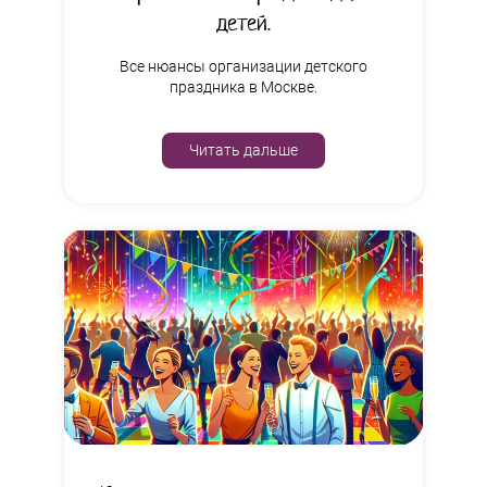
детей.
Все нюансы организации детского
праздника в Москве.
Читать дальше