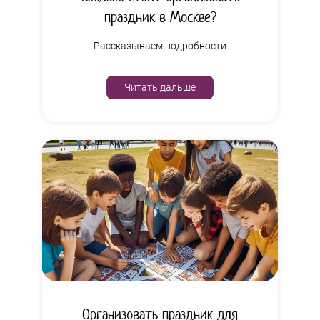
праздник в Москве?
Рассказываем подробности
Читать дальше
Организовать праздник для