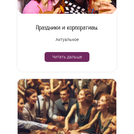
Праздники и корпоративы.
Актуальное
Читать дальше