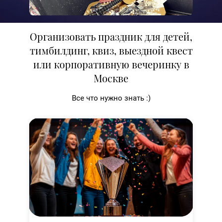
Организовать праздник для детей,
тимбилдинг, квиз, выездной квест
или корпоративную вечеринку в
Москве
Все что нужно знать :)