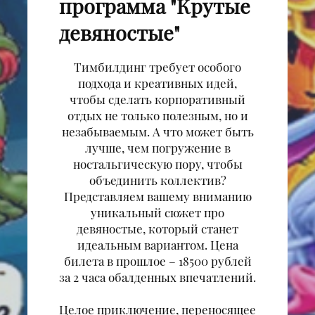
программа "Крутые
девяностые"
Тимбилдинг требует особого
подхода и креативных идей,
чтобы сделать корпоративный
отдых не только полезным, но и
незабываемым. А что может быть
лучше, чем погружение в
ностальгическую пору, чтобы
объединить коллектив?
Представляем вашему вниманию
уникальный сюжет про
девяностые, который станет
идеальным вариантом. Цена
билета в прошлое – 18500 рублей
за 2 часа обалденных впечатлений.
Целое приключение, переносящее