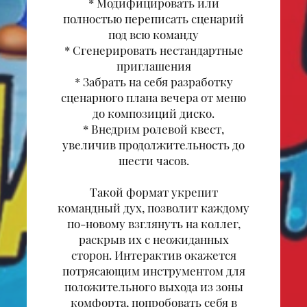
* Модифицировать или
полностью переписать сценарий
под всю команду
* Сгенерировать нестандартные
приглашения
* Забрать на себя разработку
сценарного плана вечера от меню
до композиций диско.
* Внедрим ролевой квест,
увеличив продолжительность до
шести часов.
Такой формат укрепит
командный дух, позволит каждому
по-новому взглянуть на коллег,
раскрыв их с неожиданных
сторон. Интерактив окажется
потрясающим инструментом для
положительного выхода из зоны
комфорта, попробовать себя в