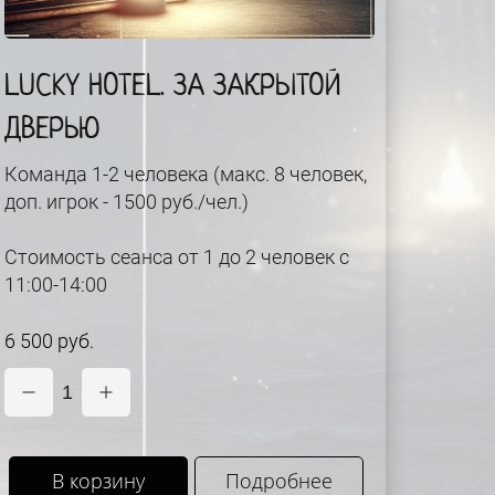
LUCKY HOTEL. ЗА ЗАКРЫТОЙ
ДВЕРЬЮ
Команда 1-2 человека (макс. 8 человек,
доп. игрок - 1500 руб./чел.)
Стоимость сеанса от 1 до 2 человек с
11:00-14:00
6 500 руб.
1
В корзину
Подробнее