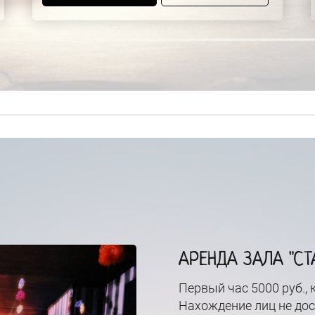
АРЕНДА ЗАЛА "СТ
Первый час 5000 руб.,
Нахождение лиц не дос