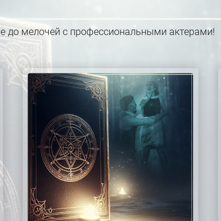
е до мелочей с профессиональными актерами!