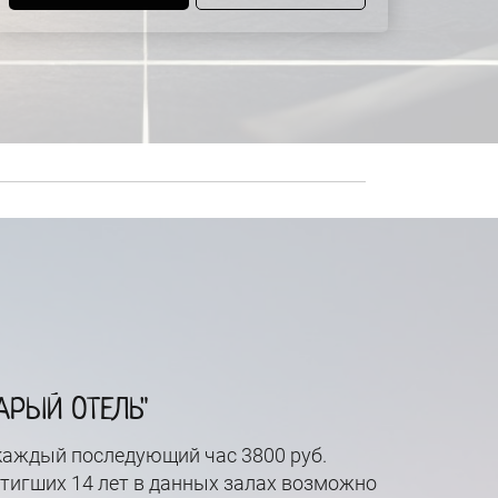
АРЫЙ ОТЕЛЬ"
 каждый последующий час 3800 руб.
тигших 14 лет в данных залах возможно