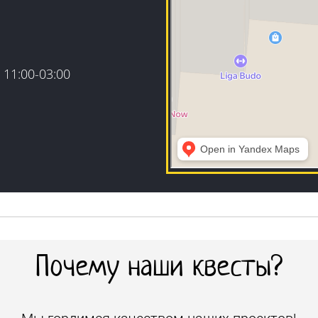
 11:00-03:00
Почему наши квесты?