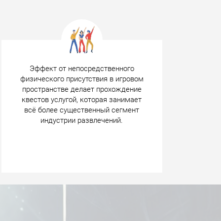
Эффект от непосредственного
физического присутствия в игровом
пространстве делает прохождение
квестов услугой, которая занимает
всё более существенный сегмент
индустрии развлечений.