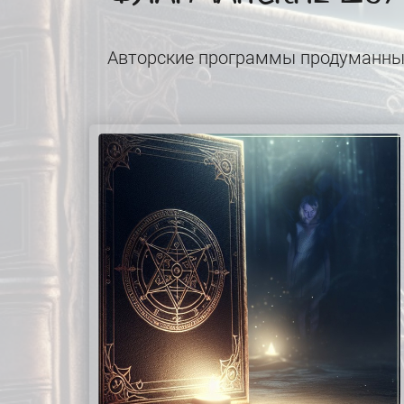
Авторские программы продуманны