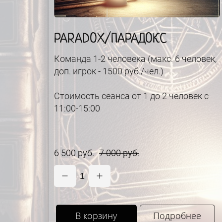
PARADOX/ПАРАДОКС
Команда 1-2 человека (макс. 6 человек,
доп. игрок - 1500 руб./чел.)
Стоимость сеанса от 1 до 2 человек с
11:00-15:00
6 500 руб.
7 000 руб.
1
В корзину
Подробнее