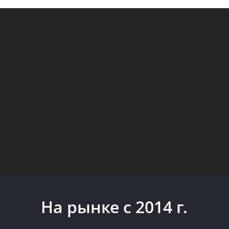
На рынке с 2014 г.