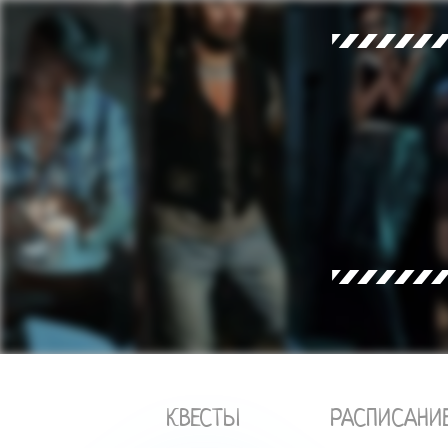
КВЕСТЫ
РАСПИСАНИ