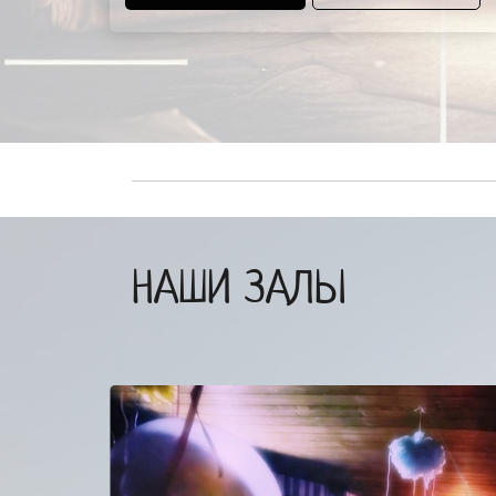
НАШИ ЗАЛЫ