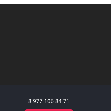
8 977 106 84 71