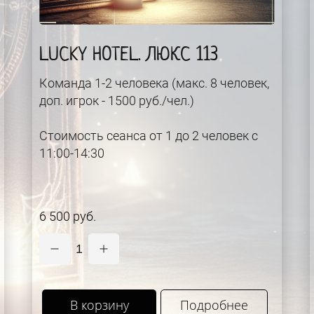
LUCKY HOTEL. ЛЮКС 113
Команда 1-2 человека (макс. 8 человек,
доп. игрок - 1500 руб./чел.)
Стоимость сеанса от 1 до 2 человек с
11:00-14:30
6 500 руб.
1
В корзину
Подробнее