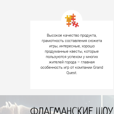
Высокое качество продукта,
грамотность составления сюжета
игры, интересные, хорошо
продуманные квесты, которые
пользуются успехом у многих
жителей города – главная
особенность игр от компании Grand
Quest.
ФЛАГМАНСКИЕ ШОУ