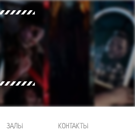
КОНТАКТЫ
ЗАЛЫ