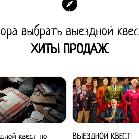
ора выбрать выездной кве
ХИТЫ ПРОДАЖ
дной квест по
ВЫЕЗДНОЙ КВЕСТ