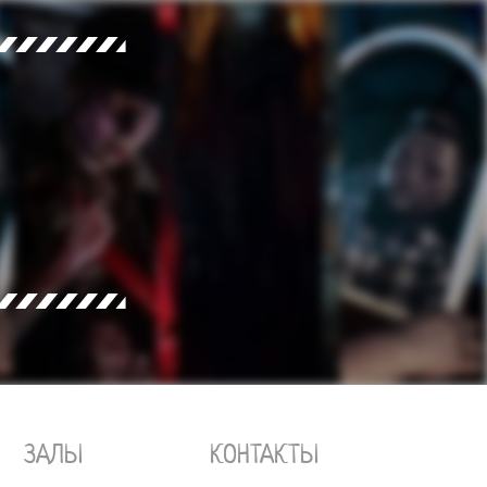
КОНТАКТЫ
ЗАЛЫ