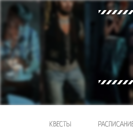
КВЕСТЫ
РАСПИСАНИ