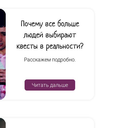
Почему все больше
людей выбирают
квесты в реальности?
Расскажем подробно.
Читать дальше