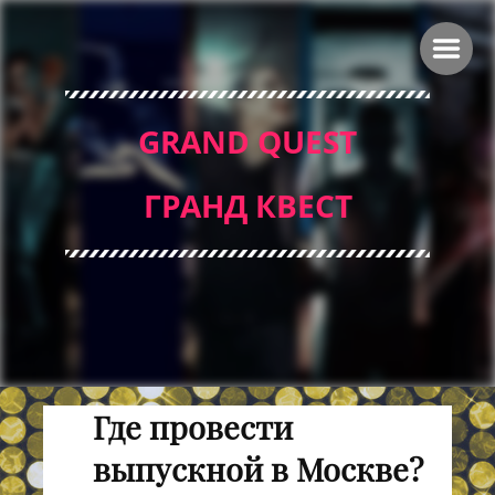
GRAND QUEST
ГРАНД КВЕСТ
Где провести
выпускной в Москве?