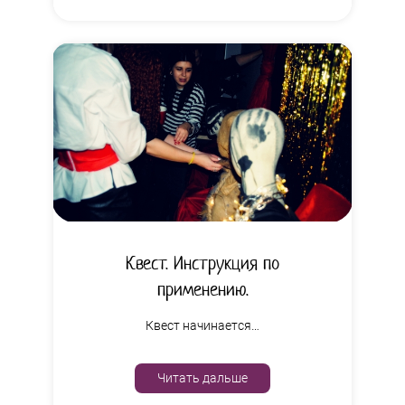
Квест. Инструкция по
применению.
Квест начинается…
Читать дальше