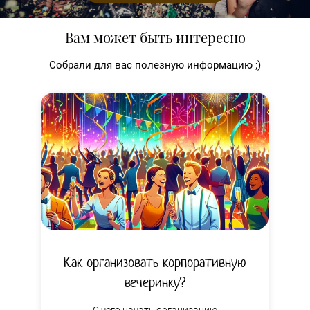
Вам может быть интересно
Собрали для вас полезную информацию ;)
Как организовать корпоративную
вечеринку?
С чего начать организацию