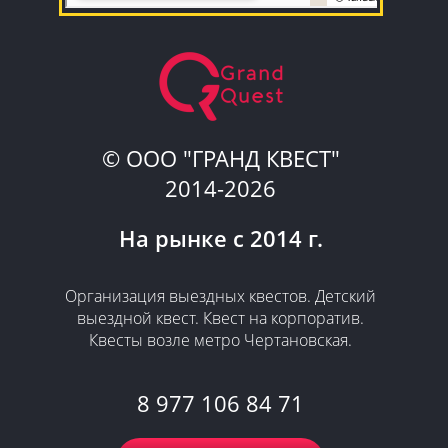
© ООО "ГРАНД КВЕСТ"
2014-2026
На рынке с 2014 г.
​Организация выездных квестов. Детский
выездной квест. Квест на корпоратив.
Квесты возле метро Чертановская.
8 977 106 84 71