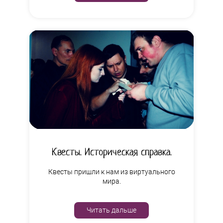
Квесты. Историческая справка.
Квесты пришли к нам из виртуального
мира.
Читать дальше