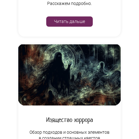
Расскажем подробно.
Читать дальше
Изящество хоррора
Обзор подходов и основных элементов
в создании страшных квестов