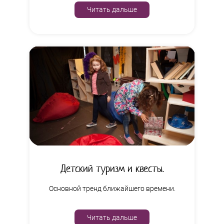
Читать дальше
Детский туризм и квесты.
Основной тренд ближайшего времени.
Читать дальше