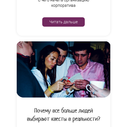
корпоратива
Читать дальше
Почему все больше людей
выбирают квесты в реальности?