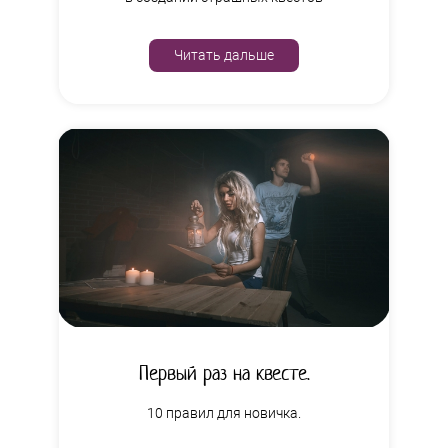
Читать дальше
Первый раз на квесте.
10 правил для новичка.