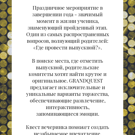
Праздничное мероприятие в
завершении года - значимый
момент в жизни ученика,
знаменующий пройденный этап.
Один из самых распространенных
вопросов, волнующий родителей:
«Где провести выпускной?».
В поиске места, где отметить
выпускной, родительские
комитеты хотят найти крутое и
оригинальное. GRANDQUEST
предлагает исключительные и
уникальные варианты торжества,
обеспечивающие развлечение,
интерактивность,
запоминающиеся эмоции.
Квест вечеринка поможет создать
незабываемое впечатление,