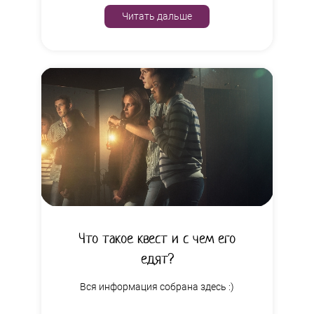
Читать дальше
Что такое квест и с чем его
едят?
Вся информация собрана здесь :)