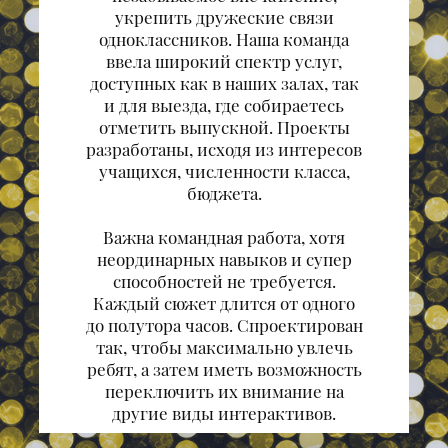
укрепить дружеские связи
одноклассников. Наша команда
ввела широкий спектр услуг,
доступных как в наших залах, так
и для выезда, где собираетесь
отметить выпускной. Проекты
разработаны, исходя из интересов
учащихся, численности класса,
бюджета.
Важна командная работа, хотя
неординарных навыков и супер
способностей не требуется.
Каждый сюжет длится от одного
до полутора часов. Спроектирован
так, чтобы максимально увлечь
ребят, а затем иметь возможность
переключить их внимание на
другие виды интерактивов.