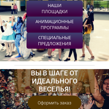
НАШИ
ПЛОЩАДКИ
АНИМАЦИОННЫЕ
ПРОГРАММЫ
СПЕЦИАЛЬНЫЕ
ПРЕДЛОЖЕНИЯ
ВЫ В ШАГЕ ОТ
ИДЕАЛЬНОГО
ВЕСЕЛЬЯ!
Оформить заказ