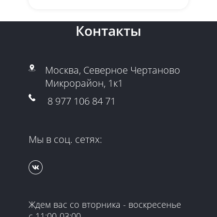
Контакты
Москва, Северное Чертаново
Микрорайон, 1к1
8 977 106 84 71
Мы в соц. сетях:
Ждем вас со вторника - воскресенье
с 11:00-03:00