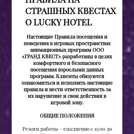
СТРАШНЫХ КВЕСТАХ
О LUCKY HOTEL
Настоящие Правила посещения и
поведения в игровых пространствах
анимационных программ ООО
«ГРАНД КВЕСТ» разработаны в целях
комфортного и безопасного
посещения взрослыми данных
программ. Клиенты обязуются
ознакомиться и исполнять настоящие
правила и нести ответственность за
их нарушение и свои действия в
игровой зону.
ОБЩИЕ ПОЛОЖЕНИЯ
Режим работы – ежедневно с 11:00 до