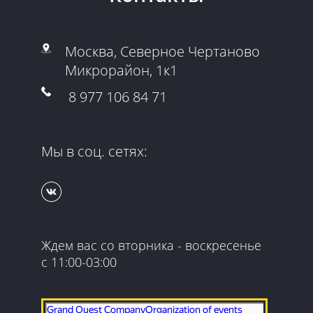
Москва, Северное Чертаново
Микрорайон, 1к1
8 977 106 84 71
Мы в соц. сетях:
Ждем вас со вторника - воскресенье
с 11:00-03:00
Гранд Квест