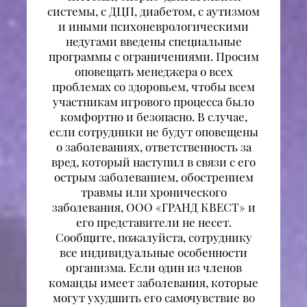
системы, с ДЦП, диабетом, с аутизмом
и иными психоневрологическими
недугами введены специальные
программы с ограничениями. Просим
оповещать менеджера о всех
проблемах со здоровьем, чтобы всем
участникам игрового процесса было
комфортно и безопасно. В случае,
если сотрудники не будут оповещены
о заболеваниях, ответственность за
вред, который наступил в связи с его
острым заболеванием, обострением
травмы или хронического
заболевания, ООО «ГРАНД КВЕСТ» и
его представители не несет.
Сообщите, пожалуйста, сотруднику
все индивидуальные особенности
организма. Если один из членов
команды имеет заболевания, которые
могут ухудшить его самочувствие во