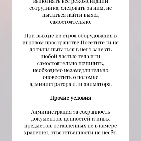
выполнять все рекомендации
сотрудника, следовать за ним, не
пытаться найти выход
самостоятельно.
При выходе из строя оборудования в
игровом пространстве Посетители не
должны пытаться в него залезть
любой частью тела или
самостоятельно починить,
необходимо незамедлительно
оповестить о поломке
администратора или аниматора.
Прочие условия
Администрация за сохранность
документов, ценностей и иных
предметов, оставленных не в камере
хранения, ответственности не несёт.