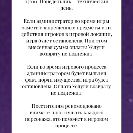
03:00, Понедельник – технический
день.
Если администратор во время игры
заметит запрещенные предметы или
действия игроков в игровой локации,
игра будет остановлена. При этом
внесенная сумма оплаты Услуги
возврату не подлежит.
Если во время игрового процесса
администратором будет выявлен
факт порчи имущества, игра будет
остановлена. Оплата Услуги возврату
не подлежит.
Посетителям рекомендовано
внимательно слушать каждого
персонажа, это поможет в игровом
процессе.