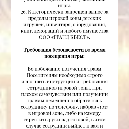
игры.
26. Категорически запрещен вынос за
пределы игровой зоны детских
игрушек, инвентаря, оборудования,
книг, декораций и любого имущества
ООО «ГРАНД КВЕСТ».
Требования безопасности во время
посещения игры:
Во избежание получения травм
Посетителям необходимо строго
исполнять инструкции и требования
сотрудников игровой зоны. При
плохом самочувствии или получении
травмы немедленно обратится к
сотруднику по телефону, набрав «101»
в игровой зоне, либо на камеру
скрестить руки над головой, в этом
случае сотрудник выйдет к вам и