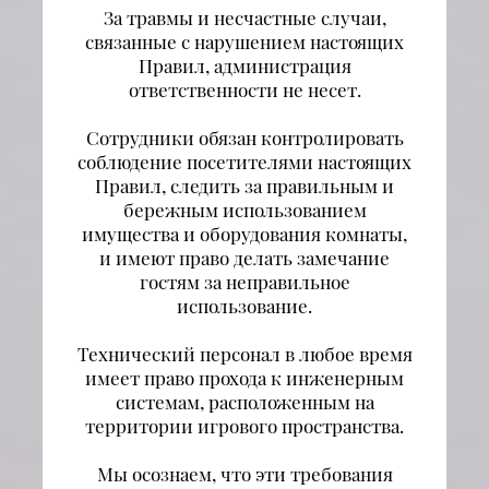
За травмы и несчастные случаи,
связанные с нарушением настоящих
Правил, администрация
ответственности не несет.
Сотрудники обязан контролировать
соблюдение посетителями настоящих
Правил, следить за правильным и
бережным использованием
имущества и оборудования комнаты,
и имеют право делать замечание
гостям за неправильное
использование.
Технический персонал в любое время
имеет право прохода к инженерным
системам, расположенным на
территории игрового пространства.
Мы осознаем, что эти требования