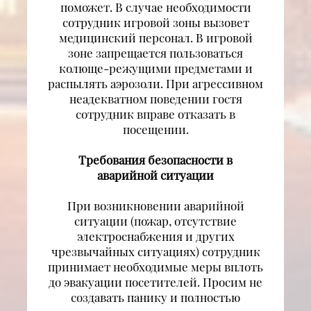
поможет. В случае необходимости
сотрудник игровой зоны вызовет
медицинский персонал. В игровой
зоне запрещается пользоваться
колюще-режущими предметами и
распылять аэрозоли. При агрессивном
неадекватном поведении гостя
сотрудник вправе отказать в
посещении.
Требования безопасности в
аварийной ситуации
При возникновении аварийной
ситуации (пожар, отсутствие
электроснабжения и других
чрезвычайных ситуациях) сотрудник
принимает необходимые меры вплоть
до эвакуации посетителей. Просим не
создавать панику и полностью