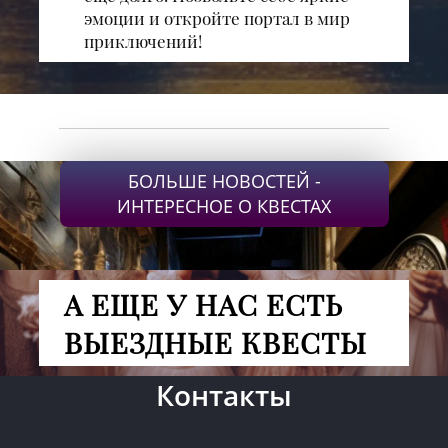
эмоции и откройте портал в мир
приключений!
БОЛЬШЕ НОВОСТЕЙ -
ИНТЕРЕСНОЕ О КВЕСТАХ
А ЕЩЕ У НАС ЕСТЬ
ВЫЕЗДНЫЕ КВЕСТЫ
Контакты