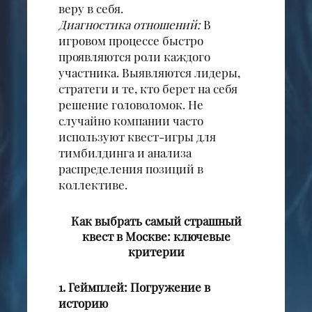
веру в себя.
Диагностика отношений:
В
игровом процессе быстро
проявляются роли каждого
участника. Выявляются лидеры,
стратеги и те, кто берет на себя
решение головоломок. Не
случайно компании часто
используют квест-игры для
тимбилдинга и анализа
распределения позиций в
коллективе.
Как выбрать самый страшный
квест в Москве: ключевые
критерии
1. Геймплей: Погружение в
историю