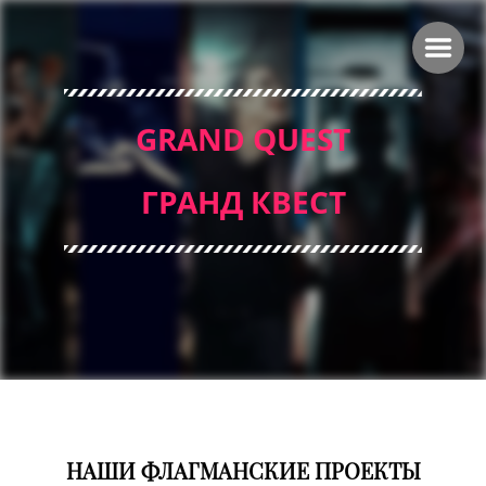
GRAND QUEST
ГРАНД КВЕСТ
НАШИ ФЛАГМАНСКИЕ ПРОЕКТЫ