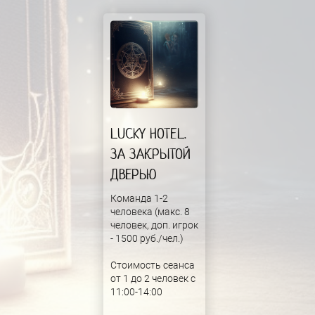
LUCKY HOTEL.
ЗА ЗАКРЫТОЙ
ДВЕРЬЮ
Команда 1-2
человека (макс. 8
человек, доп. игрок
- 1500 руб./чел.)
Стоимость сеанса
от 1 до 2 человек с
11:00-14:00