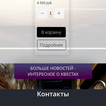
6 500 руб.
1
В корзину
Подробнее
БОЛЬШЕ НОВОСТЕЙ -
ИНТЕРЕСНОЕ О КВЕСТАХ
Контакты