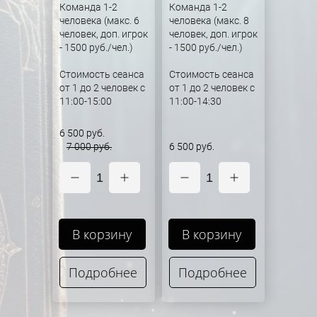
Команда 1-2
Команда 1-2
человека (макс. 6
человека (макс. 8
человек, доп. игрок
человек, доп. игрок
- 1500 руб./чел.)
- 1500 руб./чел.)
Стоимость сеанса
Стоимость сеанса
от 1 до 2 человек с
от 1 до 2 человек с
11:00-15:00
11:00-14:30
6 500 руб.
7 000 руб.
6 500 руб.
1
1
В корзину
В корзину
Подробнее
Подробнее