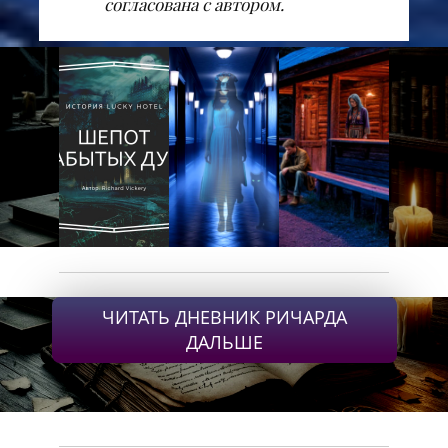
согласована с автором.
ЧИТАТЬ ДНЕВНИК РИЧАРДА
ДАЛЬШЕ