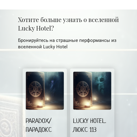
Хотите больше узнать о вселенной
Lucky Hotel?
Бронируйтесь на страшные перформансы из
вселенной Lucky Hotel
PARADOX/
LUCKY HOTEL.
ПАРАДОКС
ЛЮКС 113