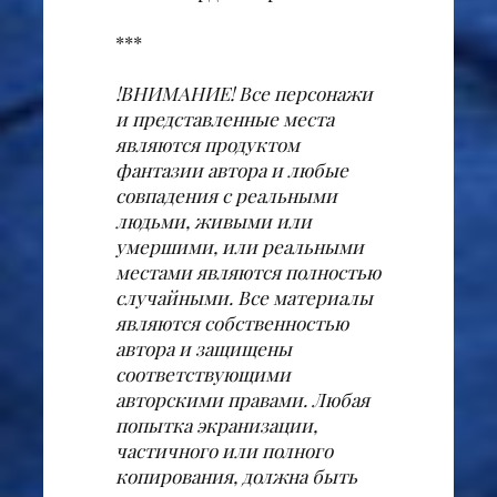
***
!ВНИМАНИЕ! Все персонажи
и представленные места
являются продуктом
фантазии автора и любые
совпадения с реальными
людьми, живыми или
умершими, или реальными
местами являются полностью
случайными. Все материалы
являются собственностью
автора и защищены
соответствующими
авторскими правами. Любая
попытка экранизации,
частичного или полного
копирования, должна быть