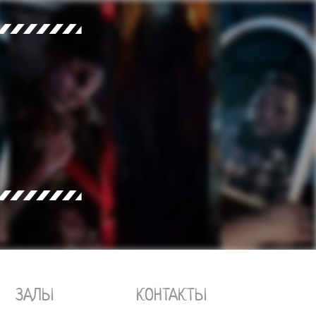
КОНТАКТЫ
ЗАЛЫ