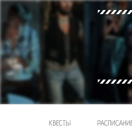
КВЕСТЫ
РАСПИСАНИ