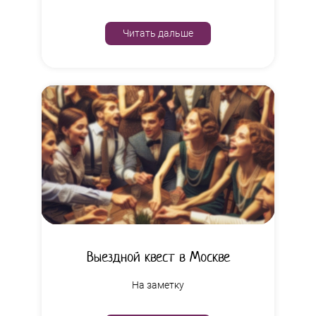
Читать дальше
Выездной квест в Москве
На заметку