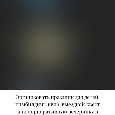
Организовать праздник для детей,
тимбилдинг, квиз, выездной квест
или корпоративную вечеринку в