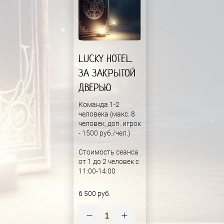
LUCKY HOTEL.
ЗА ЗАКРЫТОЙ
ДВЕРЬЮ
Команда 1-2
человека (макс. 8
человек, доп. игрок
- 1500 руб./чел.)
Стоимость сеанса
от 1 до 2 человек с
11:00-14:00
6 500 руб.
1