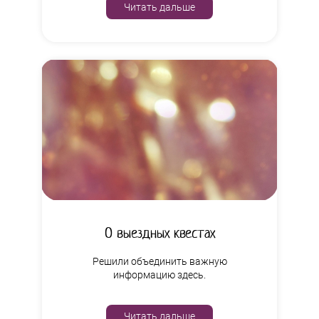
Читать дальше
О выездных квестах
Решили объединить важную
информацию здесь.
Читать дальше