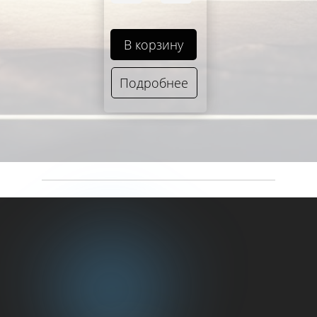
В корзину
Подробнее