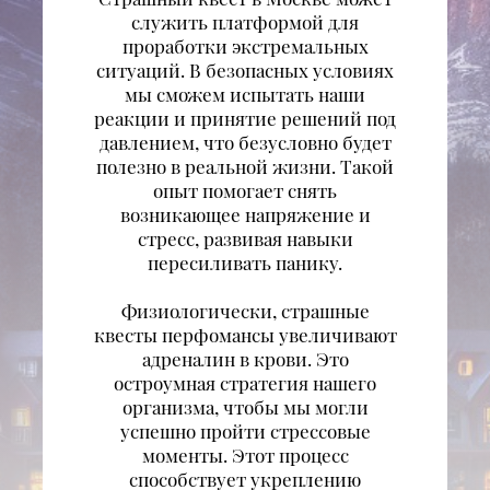
служить платформой для
проработки экстремальных
ситуаций. В безопасных условиях
мы сможем испытать наши
реакции и принятие решений под
давлением, что безусловно будет
полезно в реальной жизни. Такой
опыт помогает снять
возникающее напряжение и
стресс, развивая навыки
пересиливать панику.
Физиологически, страшные
квесты перфомансы увеличивают
адреналин в крови. Это
остроумная стратегия нашего
организма, чтобы мы могли
успешно пройти стрессовые
моменты. Этот процесс
способствует укреплению