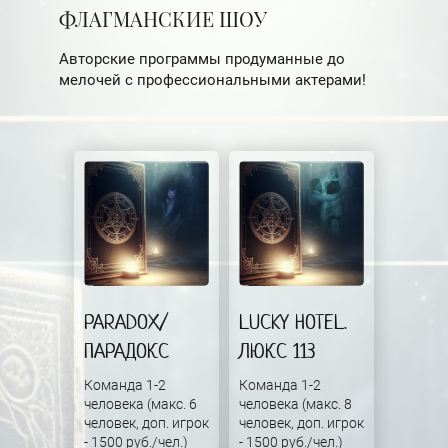
ФЛАГМАНСКИЕ ШОУ
Авторские программы продуманные до
мелочей с профессиональными актерами!
PARADOX/
LUCKY HOTEL.
ПАРАДОКС
ЛЮКС 113
Команда 1-2
Команда 1-2
человека (макс. 6
человека (макс. 8
человек, доп. игрок
человек, доп. игрок
- 1500 руб./чел.)
- 1500 руб./чел.)