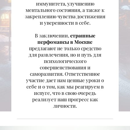
иммунитета, улучшению
ментального состояния, а также к
закреплению чувства достижения
и уверенности в себе.
В заключении,
страшные
перфомансы в Москве
предлагают не только средство
для развлечения, но и путь для
психологического
совершенствования и
саморазвития. Ответственное
участие дает нам ценные уроки о
себе и о том, как мы реагируем в
испуге, что в свою очередь
реализует наш прогресс как
личности.