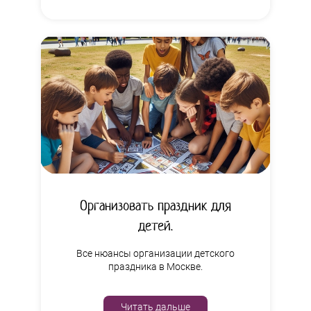
Организовать праздник для
детей.
Все нюансы организации детского
праздника в Москве.
Читать дальше