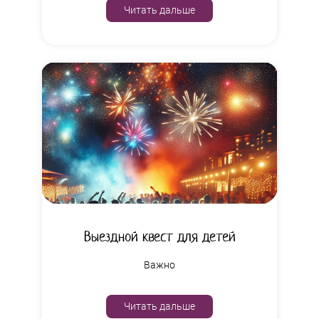
Читать дальше
Выездной квест для детей
Важно
Читать дальше