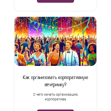
Как организовать корпоративную
вечеринку?
С чего начать организацию
корпоратива