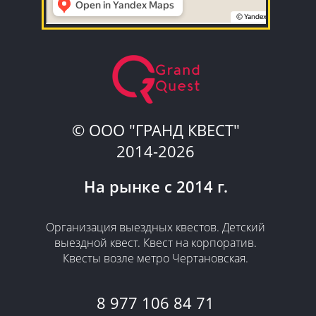
© ООО "ГРАНД КВЕСТ"
2014-2026
На рынке с 2014 г.
​Организация выездных квестов. Детский
выездной квест. Квест на корпоратив.
Квесты возле метро Чертановская.
8 977 106 84 71