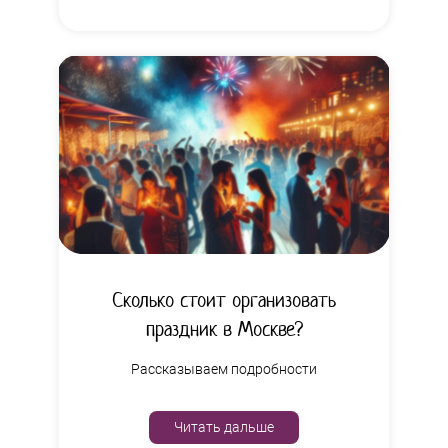
Сколько стоит организовать
праздник в Москве?
Рассказываем подробности
Читать дальше