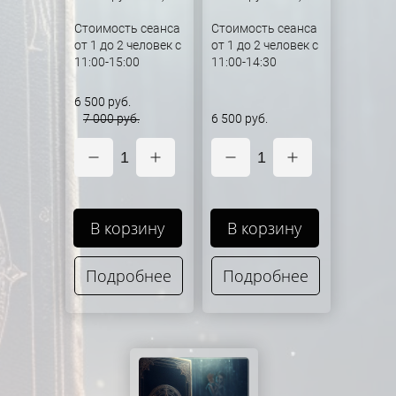
Стоимость сеанса
Стоимость сеанса
от 1 до 2 человек с
от 1 до 2 человек с
11:00-15:00
11:00-14:30
6 500 руб.
7 000 руб.
6 500 руб.
1
1
В корзину
В корзину
Подробнее
Подробнее