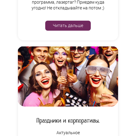
программа, лазертаг? Приедем куда
угодно! Не откладывайте на потом ;)
Читать дальше
Праздники и корпоративы.
Актуальное